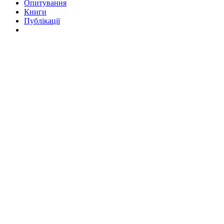
Опитування
Книги
Публікації