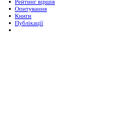
Рейтинг віршів
Опитування
Книги
Публікації