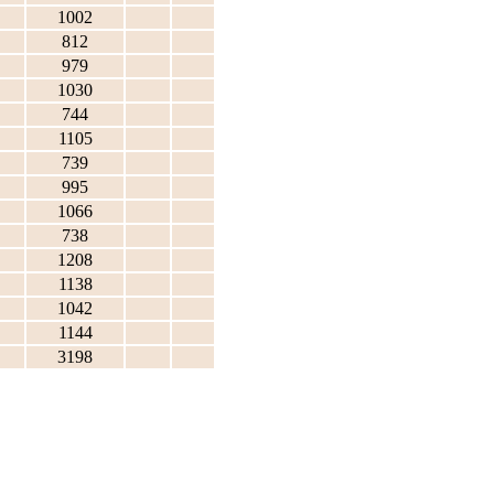
1002
812
979
1030
744
1105
739
995
1066
738
1208
1138
1042
1144
3198